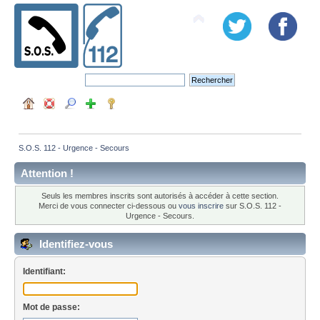
S.O.S. 112 - Urgence - Secours
Attention !
Seuls les membres inscrits sont autorisés à accéder à cette section.
Merci de vous connecter ci-dessous ou
vous inscrire
sur S.O.S. 112 -
Urgence - Secours.
Identifiez-vous
Identifiant:
Mot de passe: