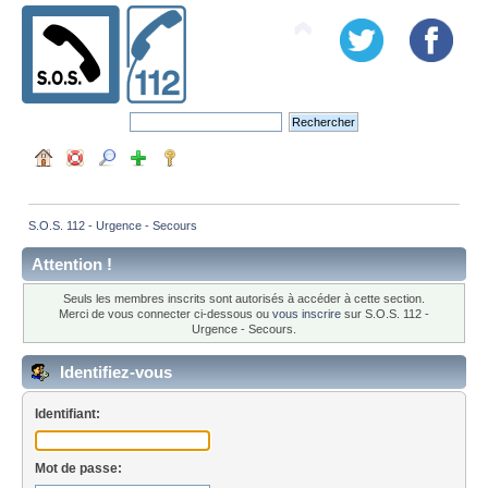
S.O.S. 112 - Urgence - Secours
Attention !
Seuls les membres inscrits sont autorisés à accéder à cette section.
Merci de vous connecter ci-dessous ou
vous inscrire
sur S.O.S. 112 -
Urgence - Secours.
Identifiez-vous
Identifiant:
Mot de passe: