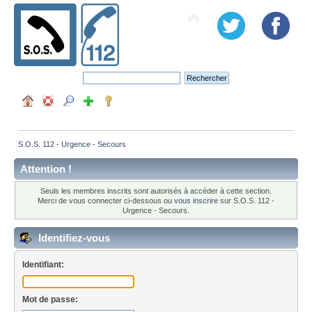
S.O.S. 112 - Urgence - Secours
Attention !
Seuls les membres inscrits sont autorisés à accéder à cette section.
Merci de vous connecter ci-dessous ou
vous inscrire
sur S.O.S. 112 -
Urgence - Secours.
Identifiez-vous
Identifiant:
Mot de passe: