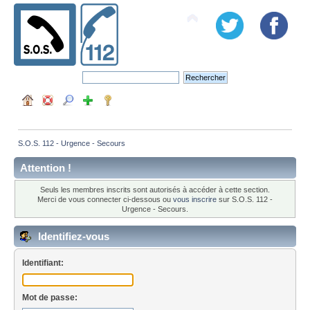
S.O.S. 112 - Urgence - Secours
Attention !
Seuls les membres inscrits sont autorisés à accéder à cette section.
Merci de vous connecter ci-dessous ou
vous inscrire
sur S.O.S. 112 -
Urgence - Secours.
Identifiez-vous
Identifiant:
Mot de passe: