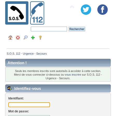
S.O.S. 112 - Urgence - Secours
Attention !
Seuls les membres inscrits sont autorisés à accéder à cette section.
Merci de vous connecter ci-dessous ou
vous inscrire
sur S.O.S. 112 -
Urgence - Secours.
Identifiez-vous
Identifiant:
Mot de passe: