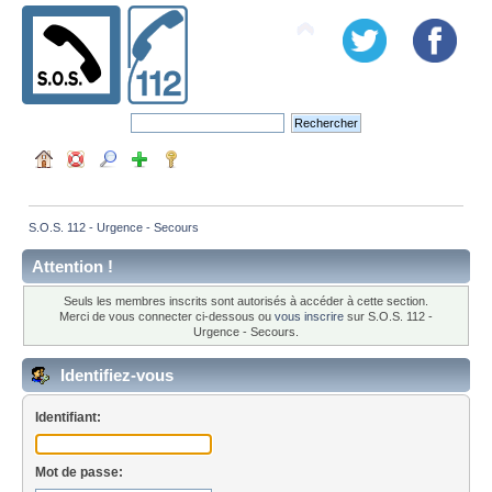
S.O.S. 112 - Urgence - Secours
Attention !
Seuls les membres inscrits sont autorisés à accéder à cette section.
Merci de vous connecter ci-dessous ou
vous inscrire
sur S.O.S. 112 -
Urgence - Secours.
Identifiez-vous
Identifiant:
Mot de passe: