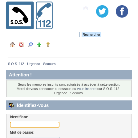
S.O.S. 112 - Urgence - Secours
Attention !
Seuls les membres inscrits sont autorisés à accéder à cette section.
Merci de vous connecter ci-dessous ou
vous inscrire
sur S.O.S. 112 -
Urgence - Secours.
Identifiez-vous
Identifiant:
Mot de passe: