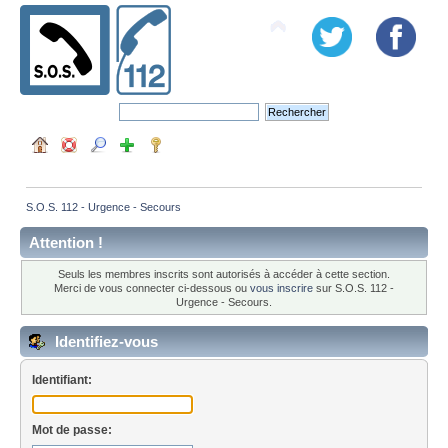
S.O.S. 112 - Urgence - Secours
Attention !
Seuls les membres inscrits sont autorisés à accéder à cette section.
Merci de vous connecter ci-dessous ou
vous inscrire
sur S.O.S. 112 -
Urgence - Secours.
Identifiez-vous
Identifiant:
Mot de passe: