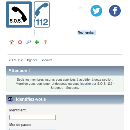
S.O.S. 112 - Urgence - Secours
Attention !
Seuls les membres inscrits sont autorisés à accéder à cette section.
Merci de vous connecter ci-dessous ou
vous inscrire
sur S.O.S. 112 -
Urgence - Secours.
Identifiez-vous
Identifiant:
Mot de passe: