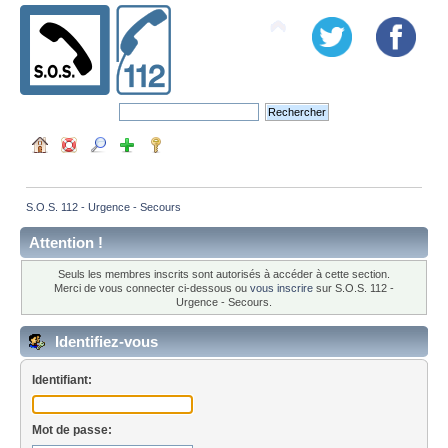
S.O.S. 112 - Urgence - Secours
Attention !
Seuls les membres inscrits sont autorisés à accéder à cette section.
Merci de vous connecter ci-dessous ou
vous inscrire
sur S.O.S. 112 -
Urgence - Secours.
Identifiez-vous
Identifiant:
Mot de passe: