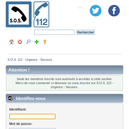
S.O.S. 112 - Urgence - Secours
Attention !
Seuls les membres inscrits sont autorisés à accéder à cette section.
Merci de vous connecter ci-dessous ou
vous inscrire
sur S.O.S. 112 -
Urgence - Secours.
Identifiez-vous
Identifiant:
Mot de passe: