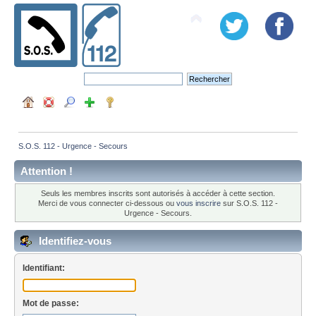
S.O.S. 112 - Urgence - Secours
Attention !
Seuls les membres inscrits sont autorisés à accéder à cette section.
Merci de vous connecter ci-dessous ou
vous inscrire
sur S.O.S. 112 -
Urgence - Secours.
Identifiez-vous
Identifiant:
Mot de passe: