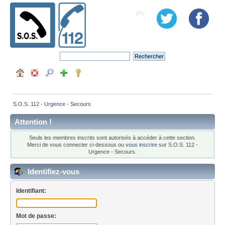
S.O.S. 112 - Urgence - Secours
Attention !
Seuls les membres inscrits sont autorisés à accéder à cette section.
Merci de vous connecter ci-dessous ou
vous inscrire
sur S.O.S. 112 -
Urgence - Secours.
Identifiez-vous
Identifiant:
Mot de passe: