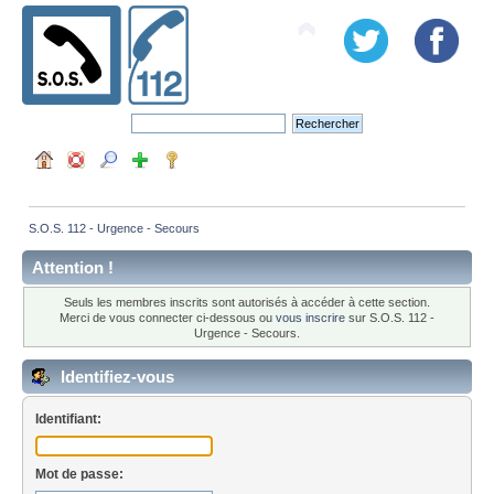
S.O.S. 112 - Urgence - Secours
Attention !
Seuls les membres inscrits sont autorisés à accéder à cette section.
Merci de vous connecter ci-dessous ou
vous inscrire
sur S.O.S. 112 -
Urgence - Secours.
Identifiez-vous
Identifiant:
Mot de passe: