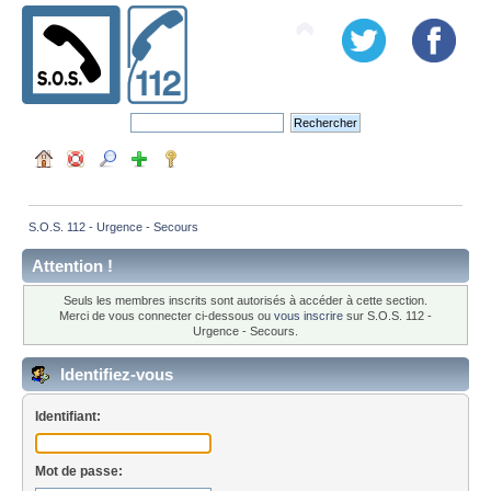
S.O.S. 112 - Urgence - Secours
Attention !
Seuls les membres inscrits sont autorisés à accéder à cette section.
Merci de vous connecter ci-dessous ou
vous inscrire
sur S.O.S. 112 -
Urgence - Secours.
Identifiez-vous
Identifiant:
Mot de passe: