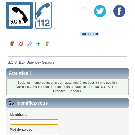
S.O.S. 112 - Urgence - Secours
Attention !
Seuls les membres inscrits sont autorisés à accéder à cette section.
Merci de vous connecter ci-dessous ou
vous inscrire
sur S.O.S. 112 -
Urgence - Secours.
Identifiez-vous
Identifiant:
Mot de passe: