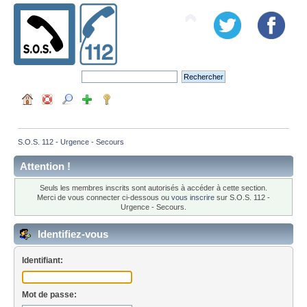
S.O.S. 112 - Urgence - Secours
Attention !
Seuls les membres inscrits sont autorisés à accéder à cette section.
Merci de vous connecter ci-dessous ou
vous inscrire
sur S.O.S. 112 -
Urgence - Secours.
Identifiez-vous
Identifiant:
Mot de passe: