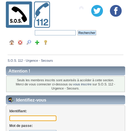
S.O.S. 112 - Urgence - Secours
Attention !
Seuls les membres inscrits sont autorisés à accéder à cette section.
Merci de vous connecter ci-dessous ou
vous inscrire
sur S.O.S. 112 -
Urgence - Secours.
Identifiez-vous
Identifiant:
Mot de passe: