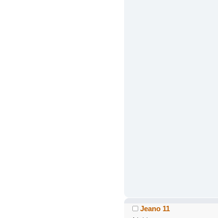
Jeano 11