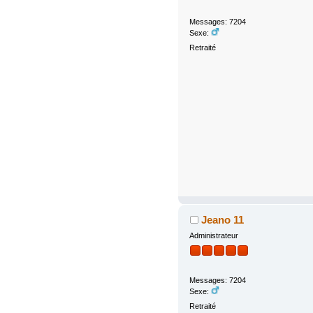
Messages: 7204
Sexe:
Retraité
Jeano 11
Administrateur
Messages: 7204
Sexe:
Retraité