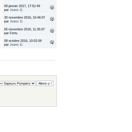
09 janvier 2017, 17:52:49
par
Jeano 11
30 novembre 2016, 16:46:07
par
Jeano 11
05 novembre 2016, 11:35:07
par Fertu
08 octobre 2016, 10:02:09
par
Jeano 11