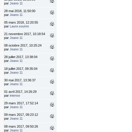
par
Jeano 11
28 mai 2018, 11:50:00
par
Jeano 11
05 mars 2018, 12:20:55
par
Laure.sourire
21 novembre 2017, 10:18:54
par
Jeano 11
08 octobre 2017, 10:25:24
par
Jeano 11
28 juillet 2017, 13:38:04
par
Jeano 11
18 juillet 2017, 09:35:04
par
Jeano 11
30 mai 2017, 13:36:37
par
Jeano 11
01 avril 2017, 14:26:29
par
intense
29 mars 2017, 17:52:14
par
Jeano 11
09 mars 2017, 09:23:12
par
Jeano 11
08 mars 2017, 09:50:26
par
Jeano 11