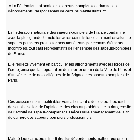
:x La Fédération nationale des sapeurs-pompiers condamne les
débordements irresponsables de certains manifestants. :x
La Fédération nationale des sapeurs-pompiers de France condamne
avec la plus grande fermeté les actes commis lors de la manifestation de
sapeurs-pompiers professionnels hier à Paris par certains éléments
incontrôlés, tout sauf représentatifs de l’ensemble des sapeurs-pompiers
de France.
Elle regrette vivement en particulier les affrontements avec les forces de
l’ordre, ainsi que la dégradation de mobilier urbain de la Ville de Paris et
d’un véhicule de nos collègues de la Brigade des sapeurs-pompiers de
Paris.
Ces agissements inqualifiables vont à l’encontre de l’objectif recherché
de sensibilisation de l’opinion et des élus au problème de la dangerosité
de l’activité de sapeur-pompier et au nécessaire aménagement de la fin
de carrière des sapeurs-pompiers professionnels.
Malgré leur caractère minoritaire, les débordements malheureusement