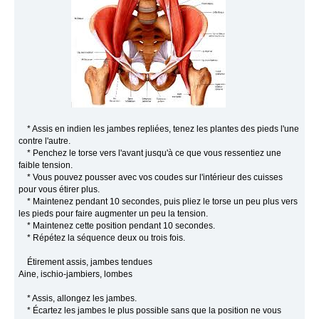
* Assis en indien les jambes repliées, tenez les plantes des pieds l'une
contre l'autre.
* Penchez le torse vers l'avant jusqu'à ce que vous ressentiez une
faible tension.
* Vous pouvez pousser avec vos coudes sur l'intérieur des cuisses
pour vous étirer plus.
* Maintenez pendant 10 secondes, puis pliez le torse un peu plus vers
les pieds pour faire augmenter un peu la tension.
* Maintenez cette position pendant 10 secondes.
* Répétez la séquence deux ou trois fois.
Étirement assis, jambes tendues
Aine, ischio-jambiers, lombes
* Assis, allongez les jambes.
* Écartez les jambes le plus possible sans que la position ne vous