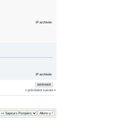
IP archivée
IP archivée
IMPRIMER
« précédent
suivant »