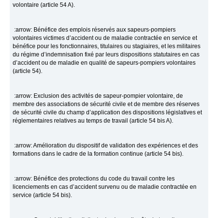
volontaire (article 54 A).
:arrow: Bénéfice des emplois réservés aux sapeurs-pompiers
volontaires victimes d’accident ou de maladie contractée en service et
bénéfice pour les fonctionnaires, titulaires ou stagiaires, et les militaires
du régime d’indemnisation fixé par leurs dispositions statutaires en cas
d’accident ou de maladie en qualité de sapeurs-pompiers volontaires
(article 54).
:arrow: Exclusion des activités de sapeur-pompier volontaire, de
membre des associations de sécurité civile et de membre des réserves
de sécurité civile du champ d’application des dispositions législatives et
réglementaires relatives au temps de travail (article 54 bis A).
:arrow: Amélioration du dispositif de validation des expériences et des
formations dans le cadre de la formation continue (article 54 bis).
:arrow: Bénéfice des protections du code du travail contre les
licenciements en cas d’accident survenu ou de maladie contractée en
service (article 54 bis).