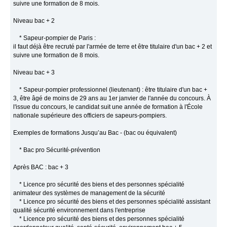
suivre une formation de 8 mois.
Niveau bac + 2
* Sapeur-pompier de Paris :
il faut déjà être recruté par l'armée de terre et être titulaire d'un bac + 2 et
suivre une formation de 8 mois.
Niveau bac + 3
* Sapeur-pompier professionnel (lieutenant) : être titulaire d'un bac +
3, être âgé de moins de 29 ans au 1er janvier de l'année du concours. À
l'issue du concours, le candidat suit une année de formation à l'École
nationale supérieure des officiers de sapeurs-pompiers.
Exemples de formations Jusqu’au Bac - (bac ou équivalent)
* Bac pro Sécurité-prévention
Après BAC : bac + 3
* Licence pro sécurité des biens et des personnes spécialité
animateur des systèmes de management de la sécurité
* Licence pro sécurité des biens et des personnes spécialité assistant
qualité sécurité environnement dans l'entreprise
* Licence pro sécurité des biens et des personnes spécialité