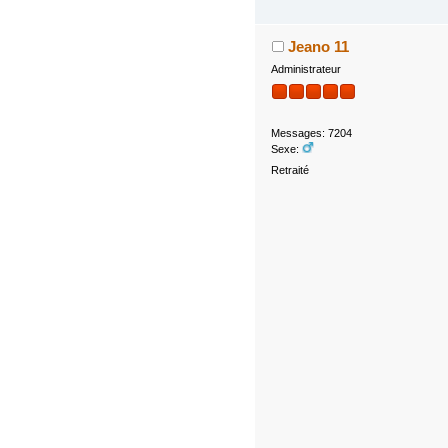
Jeano 11
Administrateur
Messages: 7204
Sexe:
Retraité