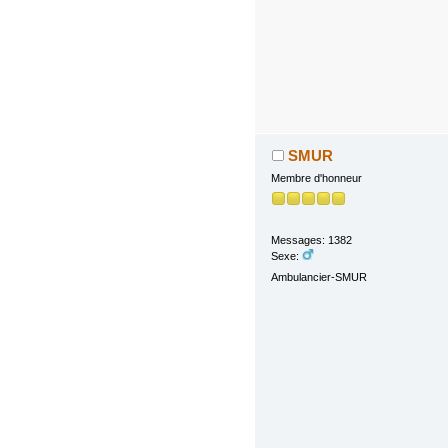
SMUR
Membre d'honneur
Messages: 1382
Sexe:
Ambulancier-SMUR