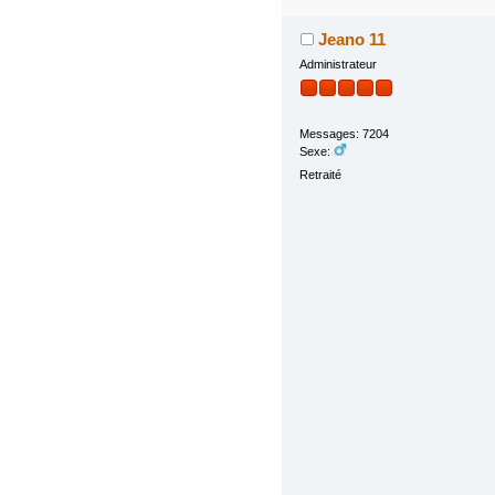
Jeano 11
Administrateur
Messages: 7204
Sexe:
Retraité