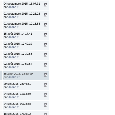
04 septembre 2015, 15:07:31
par
Jeano 11
01 septembre 2015, 10:26:23
par
Jeano 11
01 septembre 2015, 10:13:53
par
Jeano 11
15 août 2015, 14:17:41
par
Jeano 11
02 août 2015, 17:49:19
par
Jeano 11
02 août 2015, 17:30:53
par
Jeano 11
02 août 2015, 10:52:54
par
Jeano 11
15 juillet 2015, 18:58:40
par
Jeano 11
29 juin 2015, 23:46:31
par
Jeano 11
24 juin 2015, 12:13:39
par
Jeano 11
24 juin 2015, 09:28:38
par
Jeano 11
18 juin 2015, 17:05:02