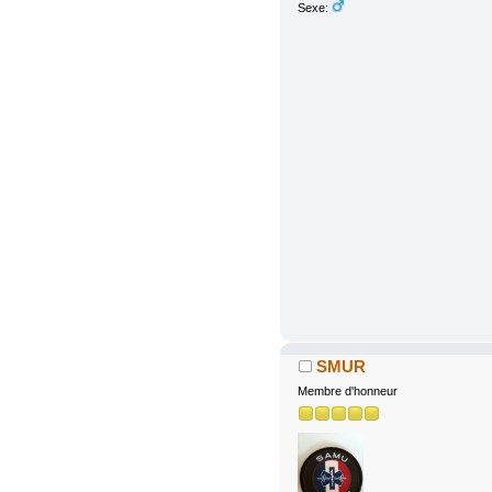
Sexe:
SMUR
Membre d'honneur