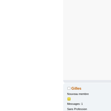
Gilles
Nouveau membre
Messages: 1
Sans Profession