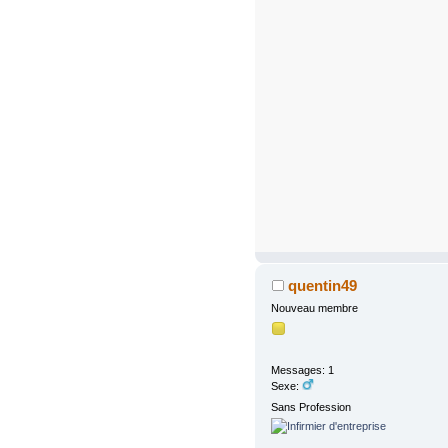
quentin49
Nouveau membre
Messages: 1
Sexe:
Sans Profession