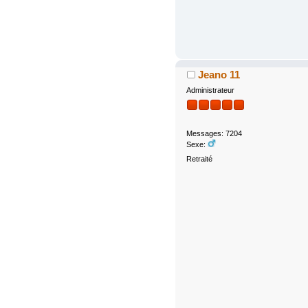
Jeano 11
Administrateur
Messages: 7204
Sexe:
Retraité