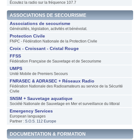
Écoutez la radio sur la fréquence 107.7
ASSOCIATIONS DE SECOURISME
Associations de secourisme
Généralités, législation, activités et bénévolat.
Protection Civile
FNPC - Fédération Nationale de la Protection Civile
Croix - Croissant - Cristal Rouge
FFSS
Fédération Française de Sauvetage et de Secourisme
UMPS
Unité Mobile de Premiers Secours
FNRASEC & ADRASEC + Réseaux Radio
Fédération Nationale des Radioamateurs au service de la Sécurité
Civile
SNSM + Sauvetage aquatique
Société Nationale de Sauvetage en Mer et surveillance du littoral
Emergency Services
European languages
Partner :
S.O.S. 112 Europe
DOCUMENTATION & FORMATION