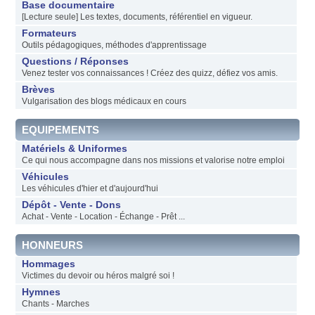
Base documentaire
[Lecture seule] Les textes, documents, référentiel en vigueur.
Formateurs
Outils pédagogiques, méthodes d'apprentissage
Questions / Réponses
Venez tester vos connaissances ! Créez des quizz, défiez vos amis.
Brèves
Vulgarisation des blogs médicaux en cours
EQUIPEMENTS
Matériels & Uniformes
Ce qui nous accompagne dans nos missions et valorise notre emploi
Véhicules
Les véhicules d'hier et d'aujourd'hui
Dépôt - Vente - Dons
Achat - Vente - Location - Échange - Prêt ...
HONNEURS
Hommages
Victimes du devoir ou héros malgré soi !
Hymnes
Chants - Marches