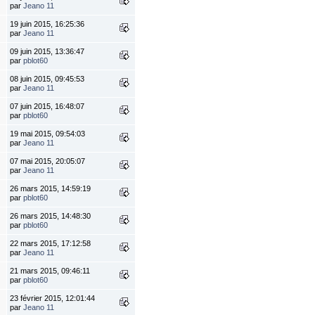
par
Jeano 11
19 juin 2015, 16:25:36
par
Jeano 11
09 juin 2015, 13:36:47
par
pblot60
08 juin 2015, 09:45:53
par
Jeano 11
07 juin 2015, 16:48:07
par
pblot60
19 mai 2015, 09:54:03
par
Jeano 11
07 mai 2015, 20:05:07
par
Jeano 11
26 mars 2015, 14:59:19
par
pblot60
26 mars 2015, 14:48:30
par
pblot60
22 mars 2015, 17:12:58
par
Jeano 11
21 mars 2015, 09:46:11
par
pblot60
23 février 2015, 12:01:44
par
Jeano 11