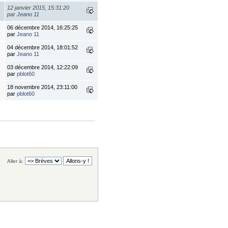
12 janvier 2015, 15:31:20
par
Jeano 11
06 décembre 2014, 16:25:25
par
Jeano 11
04 décembre 2014, 18:01:52
par
Jeano 11
03 décembre 2014, 12:22:09
par
pblot60
18 novembre 2014, 23:11:00
par
pblot60
Aller à: