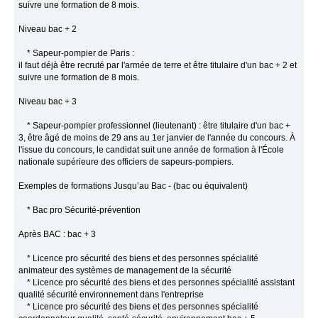
suivre une formation de 8 mois.
Niveau bac + 2
* Sapeur-pompier de Paris :
il faut déjà être recruté par l'armée de terre et être titulaire d'un bac + 2 et
suivre une formation de 8 mois.
Niveau bac + 3
* Sapeur-pompier professionnel (lieutenant) : être titulaire d'un bac +
3, être âgé de moins de 29 ans au 1er janvier de l'année du concours. À
l'issue du concours, le candidat suit une année de formation à l'École
nationale supérieure des officiers de sapeurs-pompiers.
Exemples de formations Jusqu’au Bac - (bac ou équivalent)
* Bac pro Sécurité-prévention
Après BAC : bac + 3
* Licence pro sécurité des biens et des personnes spécialité
animateur des systèmes de management de la sécurité
* Licence pro sécurité des biens et des personnes spécialité assistant
qualité sécurité environnement dans l'entreprise
* Licence pro sécurité des biens et des personnes spécialité